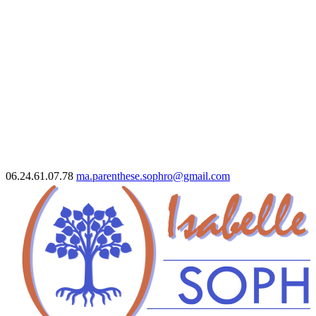
06.24.61.07.78
ma.parenthese.sophro@gmail.com