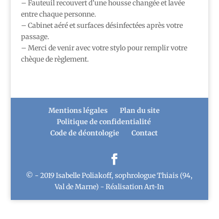
– Fauteuil recouvert d’une housse changée et lavée
entre chaque personne.
– Cabinet aéré et surfaces désinfectées après votre
passage.
– Merci de venir avec votre stylo pour remplir votre
chèque de règlement.
Mentions légales
Plan du site
Politique de confidentialité
Code de déontologie
Contact
© - 2019 Isabelle Poliakoff, sophrologue Thiais (94,
Val de Marne) - Réalisation Art-In