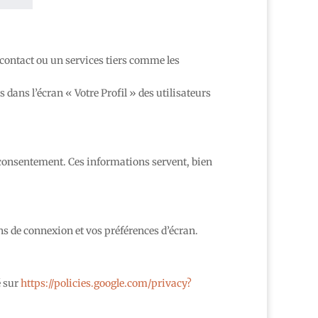
contact ou un services tiers comme les
 dans l’écran « Votre Profil » des utilisateurs
on consentement. Ces informations servent, bien
s de connexion et vos préférences d’écran.
é sur
https://policies.google.com/privacy?