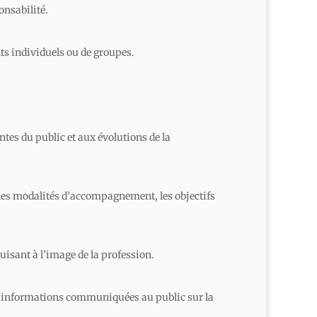
onsabilité.
ts individuels ou de groupes.
tes du public et aux évolutions de la
r les modalités d’accompagnement, les objectifs
uisant à l’image de la profession.
des informations communiquées au public sur la