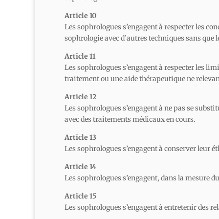
Article 10
Les sophrologues s’engagent à respecter les con
sophrologie avec d’autres techniques sans que le
Article 11
Les sophrologues s’engagent à respecter les limi
traitement ou une aide thérapeutique ne releva
Article 12
Les sophrologues s’engagent à ne pas se substitu
avec des traitements médicaux en cours.
Article 13
Les sophrologues s’engagent à conserver leur ét
Article 14
Les sophrologues s’engagent, dans la mesure du po
Article 15
Les sophrologues s’engagent à entretenir des rela