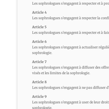
Les sophrologues s’engagent à respecter et à pro
Article 4
Les sophrologues s’engagent à respecter la conf
Article 5
Les sophrologues s’engagent à respecter et à fair
Article 6
Les sophrologues s’engagent à actualiser réguliè
sophrologie.
Article 7
Les sophrologues s’engagent à diffuser des offre
visés et les limites de la sophrologie.
Article 8
Les sophrologues s’engagent à ne pas diffuser d
Article 9
Les sophrologues s’engagent à user de leur droi
sophrologie.