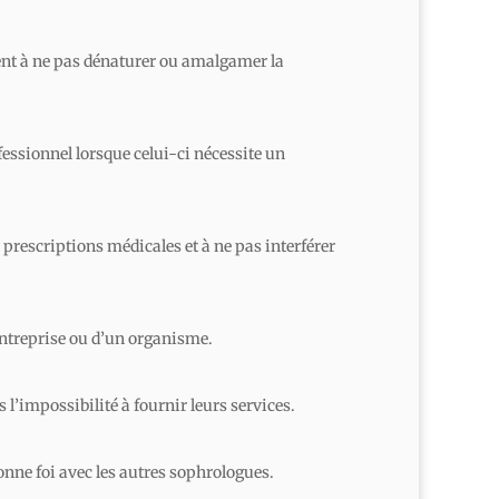
ment à ne pas dénaturer ou amalgamer la
fessionnel lorsque celui-ci nécessite un
 prescriptions médicales et à ne pas interférer
entreprise ou d’un organisme.
 l’impossibilité à fournir leurs services.
bonne foi avec les autres sophrologues.